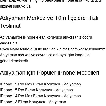
Merhaba, Adıyaman için profesyonel iPhone ekran koruyucu
hizmeti sunuyoruz.
Adıyaman Merkez ve Tüm İlçelere Hızlı
Teslimat
Adıyaman’de iPhone ekran koruyucu arıyorsanız doğru
yerdesiniz.
Rova Nano teknolojisi ile üretilen kırılmaz cam koruyucularımız
Adıyaman merkez ve çevre ilçelere aynı gün kargo ile
gönderilmektedir.
Adıyaman için Popüler iPhone Modelleri
iPhone 15 Pro Max Ekran Koruyucu – Adıyaman
iPhone 15 Pro Ekran Koruyucu – Adıyaman
iPhone 14 Pro Max Ekran Koruyucu – Adıyaman
iPhone 13 Ekran Koruyucu – Adıyaman