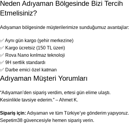
Neden Adıyaman Bölgesinde Bizi Tercih
Etmelisiniz?
Adıyaman bölgesinde müşterilerimize sunduğumuz avantajlar:
✅ Aynı gün kargo (şehir merkezine)
✅ Kargo ücretsiz (150 TL üzeri)
✅ Rova Nano kırılmaz teknoloji
✅ 9H sertlik standardı
✅ Darbe emici özel katman
Adıyaman Müşteri Yorumları
“Adıyaman’den sipariş verdim, ertesi gün elime ulaştı.
Kesinlikle tavsiye ederim.” – Ahmet K.
Sipariş için:
Adıyaman ve tüm Türkiye’ye gönderim yapıyoruz.
Sepetim38 güvencesiyle hemen sipariş verin.