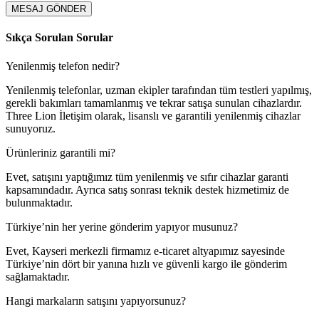
Sıkça Sorulan Sorular
Yenilenmiş telefon nedir?
Yenilenmiş telefonlar, uzman ekipler tarafından tüm testleri yapılmış,
gerekli bakımları tamamlanmış ve tekrar satışa sunulan cihazlardır.
Three Lion İletişim olarak, lisanslı ve garantili yenilenmiş cihazlar
sunuyoruz.
Ürünleriniz garantili mi?
Evet, satışını yaptığımız tüm yenilenmiş ve sıfır cihazlar garanti
kapsamındadır. Ayrıca satış sonrası teknik destek hizmetimiz de
bulunmaktadır.
Türkiye’nin her yerine gönderim yapıyor musunuz?
Evet, Kayseri merkezli firmamız e-ticaret altyapımız sayesinde
Türkiye’nin dört bir yanına hızlı ve güvenli kargo ile gönderim
sağlamaktadır.
Hangi markaların satışını yapıyorsunuz?