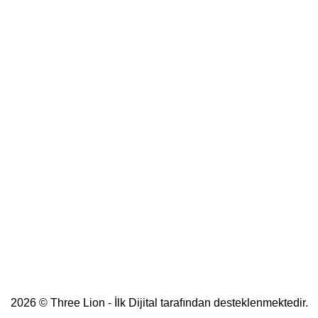
2026 © Three Lion - İlk Dijital tarafından desteklenmektedir.