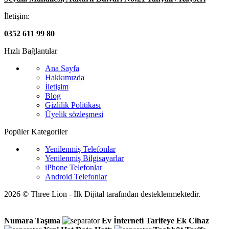
İletişim:
0352 611 99 80
Hızlı Bağlantılar
Ana Sayfa
Hakkımızda
İletişim
Blog
Gizlilik Politikası
Üyelik sözleşmesi
Popüler Kategoriler
Yenilenmiş Telefonlar
Yenilenmiş Bilgisayarlar
iPhone Telefonlar
Android Telefonlar
2026 © Three Lion - İlk Dijital tarafından desteklenmektedir.
Numara Taşıma
Ev İnterneti
Tarifeye Ek Cihaz