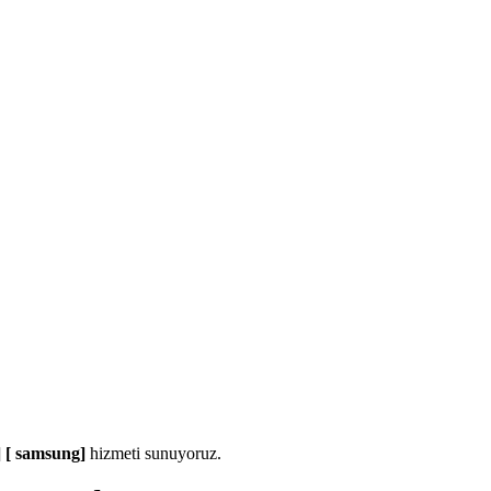
] [ samsung]
hizmeti sunuyoruz.