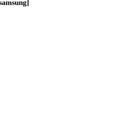
[ samsung]