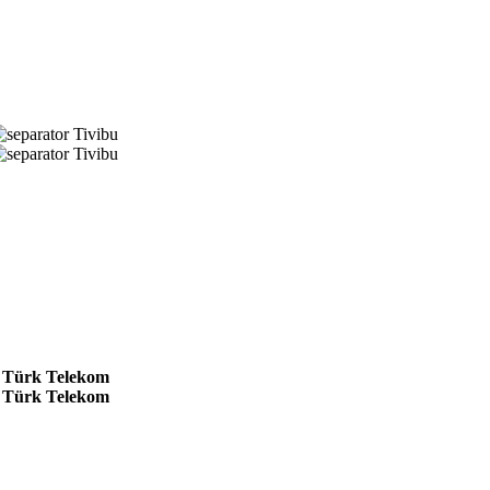
Tivibu
Tivibu
Türk Telekom
Türk Telekom