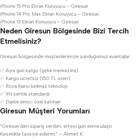
iPhone 15 Pro Ekran Koruyucu – Giresun
iPhone 14 Pro Max Ekran Koruyucu – Giresun
iPhone 13 Ekran Koruyucu – Giresun
Neden Giresun Bölgesinde Bizi Tercih
Etmelisiniz?
Giresun bölgesinde müşterilerimize sunduğumuz avantajlar:
✅ Aynı gün kargo (şehir merkezine)
✅ Kargo ücretsiz (150 TL üzeri)
✅ Rova Nano kırılmaz teknoloji
✅ 9H sertlik standardı
✅ Darbe emici özel katman
Giresun Müşteri Yorumları
“Giresun’den sipariş verdim, ertesi gün elime ulaştı.
Kesinlikle tavsiye ederim.” – Ahmet K.