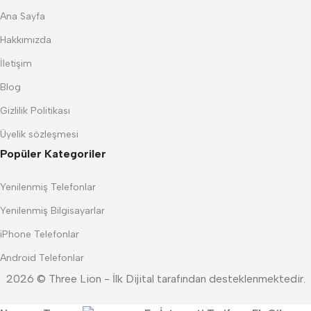
Ana Sayfa
Hakkımızda
İletişim
Blog
Gizlilik Politikası
Üyelik sözleşmesi
Popüler Kategoriler
Yenilenmiş Telefonlar
Yenilenmiş Bilgisayarlar
iPhone Telefonlar
Android Telefonlar
2026 © Three Lion - İlk Dijital tarafından desteklenmektedir.