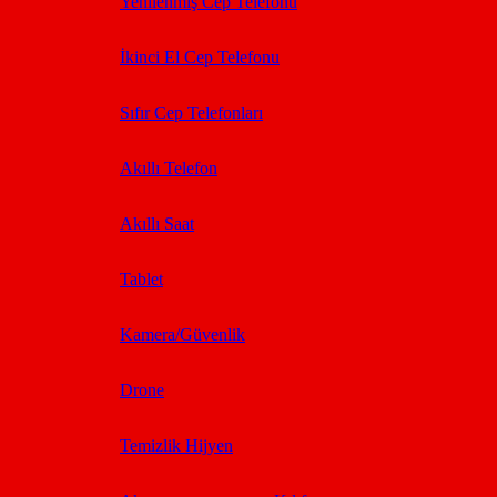
Yenilenmiş Cep Telefonu
İkinci El Cep Telefonu
Sıfır Cep Telefonları
Akıllı Telefon
Akıllı Saat
Tablet
Kamera/Güvenlik
Drone
Temizlik Hijyen