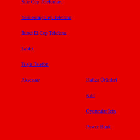
Sıfır Cep Telefonları
Yenilenmiş Cep Telefonu
İkinci El Cep Telefonu
Tablet
Tuşlu Telefon
Aksesuar
Hafıza Ürünleri
Kılıf
Oyuncular İçin
Power Bank