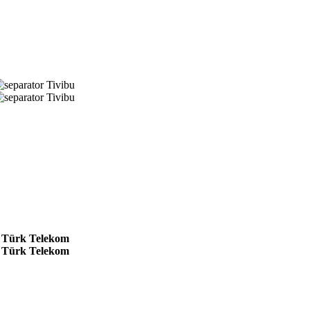
Tivibu
Tivibu
Türk Telekom
Türk Telekom