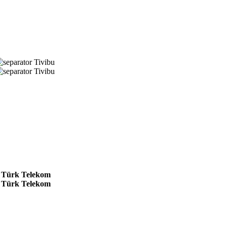
Tivibu
Tivibu
Türk Telekom
Türk Telekom