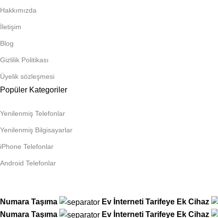
Hakkımızda
İletişim
Blog
Gizlilik Politikası
Üyelik sözleşmesi
Popüler Kategoriler
Yenilenmiş Telefonlar
Yenilenmiş Bilgisayarlar
iPhone Telefonlar
Android Telefonlar
Numara Taşıma
Ev İnterneti
Tarifeye Ek Cihaz
Numara Taşıma
Ev İnterneti
Tarifeye Ek Cihaz