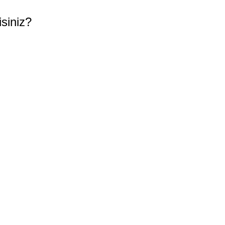
siniz?