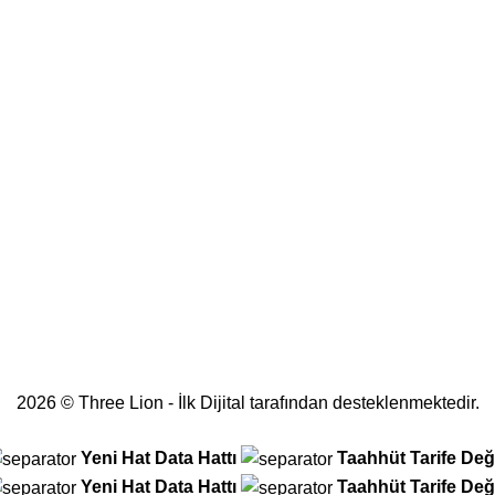
2026 © Three Lion - İlk Dijital tarafından desteklenmektedir.
Yeni Hat
Data Hattı
Taahhüt
Tarife Deği
Yeni Hat
Data Hattı
Taahhüt
Tarife Deği