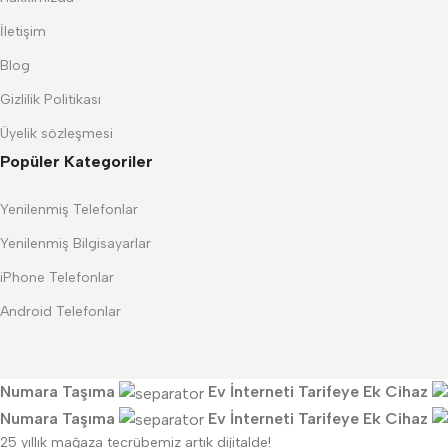
İletişim
Blog
Gizlilik Politikası
Üyelik sözleşmesi
Popüler Kategoriler
Yenilenmiş Telefonlar
Yenilenmiş Bilgisayarlar
iPhone Telefonlar
Android Telefonlar
Numara Taşıma
Ev İnterneti
Tarifeye Ek Cihaz
Numara Taşıma
Ev İnterneti
Tarifeye Ek Cihaz
25 yıllık mağaza tecrübemiz artık dijitalde!