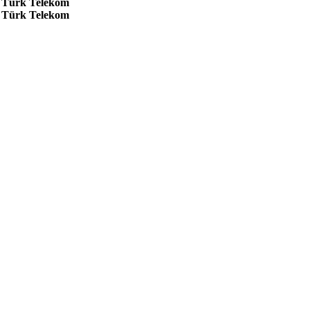
Türk Telekom
Türk Telekom