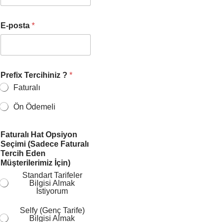
E-posta
*
Prefix Tercihiniz ?
*
Faturalı
Ön Ödemeli
Faturalı Hat Opsiyon
Seçimi (Sadece Faturalı
Tercih Eden
Müşterilerimiz İçin)
Standart Tarifeler
Bilgisi Almak
İstiyorum
Selfy (Genç Tarife)
Bilgisi Almak