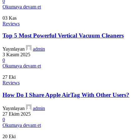
0
Okumaya devam et
03
Kas
Reviews
Top 5 Most Powerful Vertical Vacuum Cleaners
Yayınlayan
admin
3 Kasım 2025
0
Okumaya devam et
27
Eki
Reviews
How Do I Share Apple AirTag With Other Users?
Yayınlayan
admin
27 Ekim 2025
0
Okumaya devam et
20
Eki