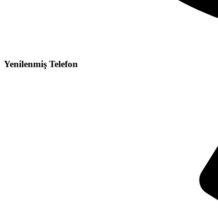
Yenilenmiş Telefon