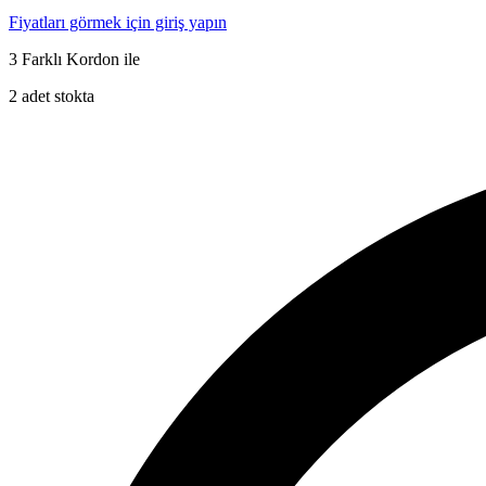
Fiyatları görmek için giriş yapın
3 Farklı Kordon ile
2 adet stokta