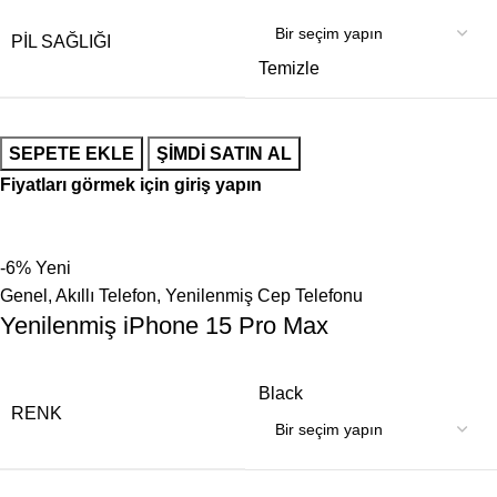
PIL SAĞLIĞI
Temizle
SEPETE EKLE
ŞIMDI SATIN AL
Fiyatları görmek için giriş yapın
-6%
Yeni
Genel
,
Akıllı Telefon
,
Yenilenmiş Cep Telefonu
Yenilenmiş iPhone 15 Pro Max
Black
RENK