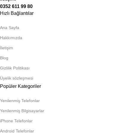
0352 611 99 80
Hızlı Bağlantılar
Ana Sayfa
Hakkımızda
İletişim
Blog
Gizlilik Politikası
Üyelik sözleşmesi
Popüler Kategoriler
Yenilenmiş Telefonlar
Yenilenmiş Bilgisayarlar
iPhone Telefonlar
Android Telefonlar