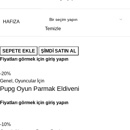
HAFIZA
Temizle
SEPETE EKLE
ŞIMDI SATIN AL
Fiyatları görmek için giriş yapın
-20%
Genel
,
Oyuncular İçin
Pupg Oyun Parmak Eldiveni
Fiyatları görmek için giriş yapın
-10%