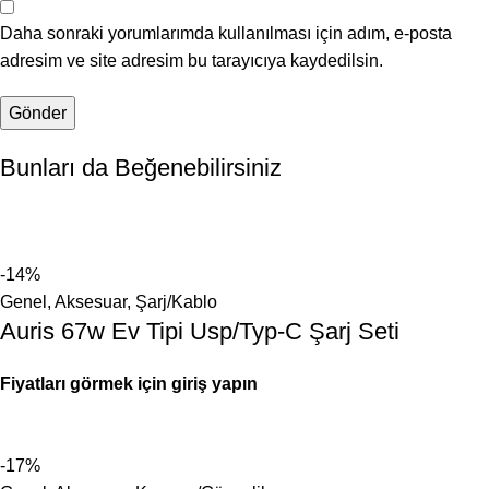
Daha sonraki yorumlarımda kullanılması için adım, e-posta
adresim ve site adresim bu tarayıcıya kaydedilsin.
Bunları da Beğenebilirsiniz
-14%
Genel
,
Aksesuar
,
Şarj/Kablo
Auris 67w Ev Tipi Usp/Typ-C Şarj Seti
Fiyatları görmek için giriş yapın
-17%