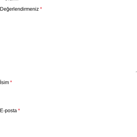
Değerlendirmeniz
*
İsim
*
E-posta
*