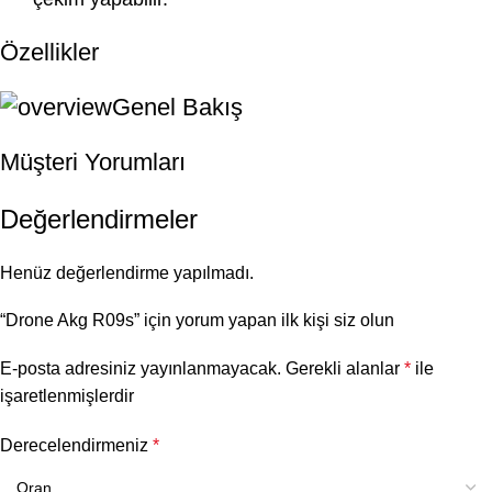
Özellikler
Genel Bakış
Müşteri Yorumları
Değerlendirmeler
Henüz değerlendirme yapılmadı.
“Drone Akg R09s” için yorum yapan ilk kişi siz olun
E-posta adresiniz yayınlanmayacak.
Gerekli alanlar
*
ile
işaretlenmişlerdir
Derecelendirmeniz
*