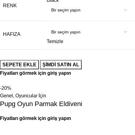
Black
RENK
HAFIZA
Temizle
SEPETE EKLE
ŞIMDI SATIN AL
Fiyatları görmek için giriş yapın
-20%
Genel
,
Oyuncular İçin
Pupg Oyun Parmak Eldiveni
Fiyatları görmek için giriş yapın