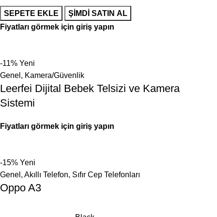
SEPETE EKLE
ŞIMDI SATIN AL
Fiyatları görmek için giriş yapın
-11%
Yeni
Genel
,
Kamera/Güvenlik
Leerfei Dijital Bebek Telsizi ve Kamera
Sistemi
Fiyatları görmek için giriş yapın
-15%
Yeni
Genel
,
Akıllı Telefon
,
Sıfır Cep Telefonları
Oppo A3