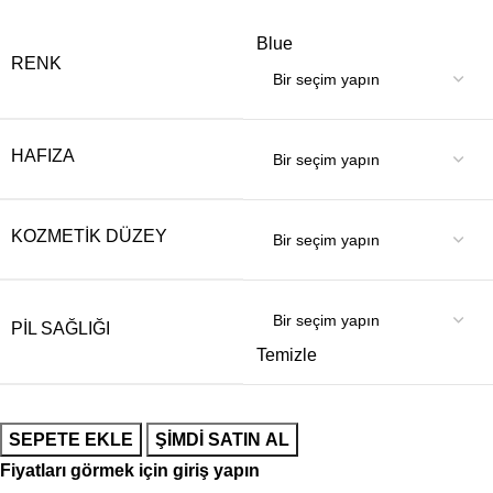
Blue
RENK
HAFIZA
KOZMETIK DÜZEY
PIL SAĞLIĞI
Temizle
SEPETE EKLE
ŞIMDI SATIN AL
Fiyatları görmek için giriş yapın