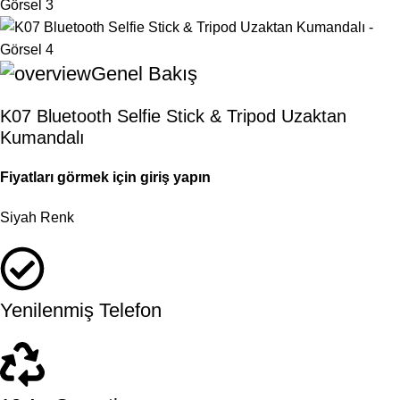
Genel Bakış
K07 Bluetooth Selfie Stick & Tripod Uzaktan
Kumandalı
Fiyatları görmek için giriş yapın
Siyah Renk
Yenilenmiş Telefon