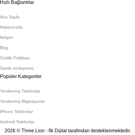
Hızlı Bağlantılar
Ana Sayfa
Hakkımızda
İletişim
Blog
Gizlilik Politikası
Üyelik sözleşmesi
Popüler Kategoriler
Yenilenmiş Telefonlar
Yenilenmiş Bilgisayarlar
iPhone Telefonlar
Android Telefonlar
2026 © Three Lion - İlk Dijital tarafından desteklenmektedir.