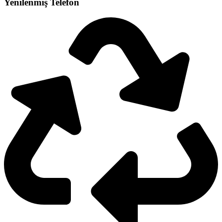
Yenilenmiş Telefon