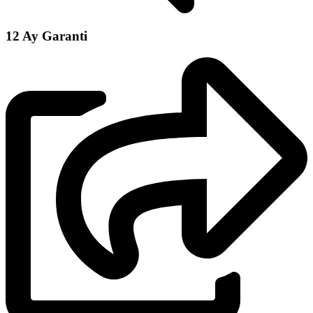
12 Ay Garanti