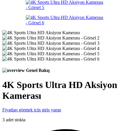
Genel Bakış
4K Sports Ultra HD Aksiyon
Kamerası
Fiyatları görmek için giriş yapın
3 adet stokta