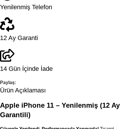
Yenilenmiş Telefon
12 Ay Garanti
14 Gün İçinde İade
Paylaş:
Ürün Açıklaması
Apple iPhone 11 – Yenilenmiş (12 Ay
Garantili)
Güvenle Yenilendi, Performansıyla Yanınızda!
Ticaret