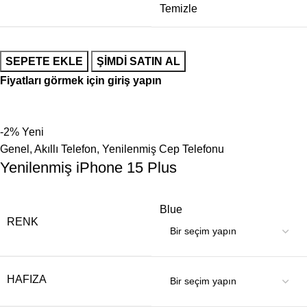
Temizle
SEPETE EKLE
ŞIMDI SATIN AL
Fiyatları görmek için giriş yapın
-2%
Yeni
Genel
,
Akıllı Telefon
,
Yenilenmiş Cep Telefonu
Yenilenmiş iPhone 15 Plus
Blue
RENK
HAFIZA