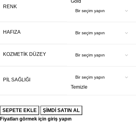
Gold
RENK
HAFIZA
KOZMETIK DÜZEY
PIL SAĞLIĞI
Temizle
SEPETE EKLE
ŞIMDI SATIN AL
Fiyatları görmek için giriş yapın