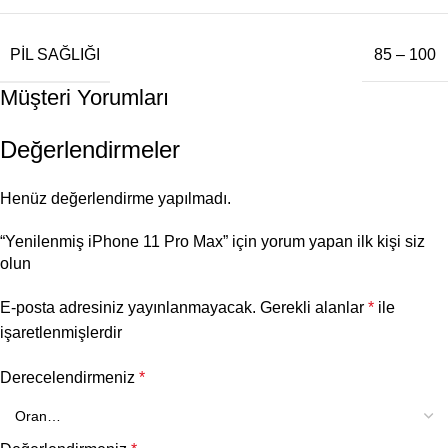
PIL SAĞLIĞI
85 – 100
Müşteri Yorumları
Değerlendirmeler
Henüz değerlendirme yapılmadı.
“Yenilenmiş iPhone 11 Pro Max” için yorum yapan ilk kişi siz
olun
E-posta adresiniz yayınlanmayacak.
Gerekli alanlar
*
ile
işaretlenmişlerdir
Derecelendirmeniz
*