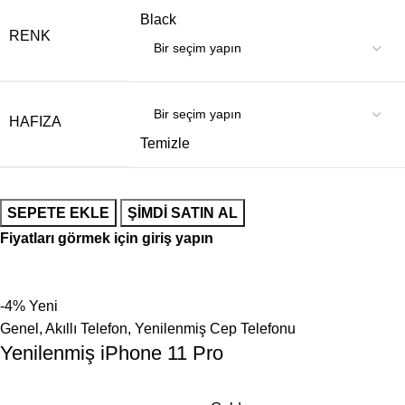
Black
RENK
HAFIZA
Temizle
SEPETE EKLE
ŞIMDI SATIN AL
Fiyatları görmek için giriş yapın
-4%
Yeni
Genel
,
Akıllı Telefon
,
Yenilenmiş Cep Telefonu
Yenilenmiş iPhone 11 Pro