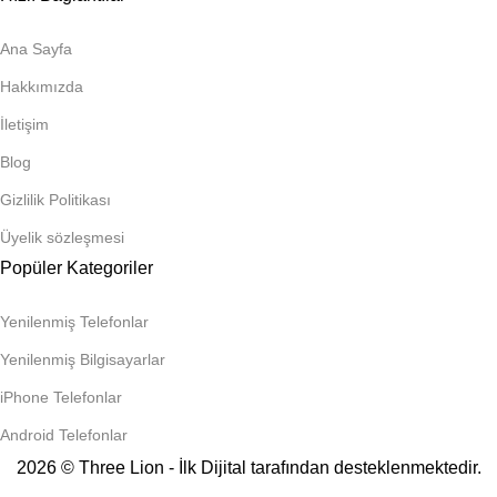
Ana Sayfa
Hakkımızda
İletişim
Blog
Gizlilik Politikası
Üyelik sözleşmesi
Popüler Kategoriler
Yenilenmiş Telefonlar
Yenilenmiş Bilgisayarlar
iPhone Telefonlar
Android Telefonlar
2026 © Three Lion - İlk Dijital tarafından desteklenmektedir.