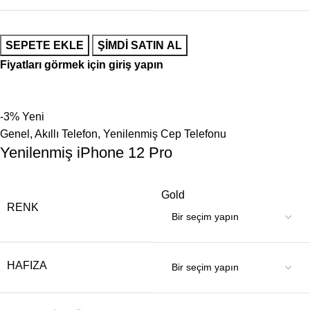
SEPETE EKLE
ŞIMDI SATIN AL
Fiyatları görmek için giriş yapın
-3%
Yeni
Genel
,
Akıllı Telefon
,
Yenilenmiş Cep Telefonu
Yenilenmiş iPhone 12 Pro
Gold
RENK
HAFIZA