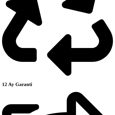
12 Ay Garanti