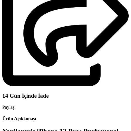
14 Gün İçinde İade
Paylaş:
Ürün Açıklaması