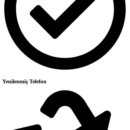
Yenilenmiş Telefon