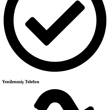
Yenilenmiş Telefon