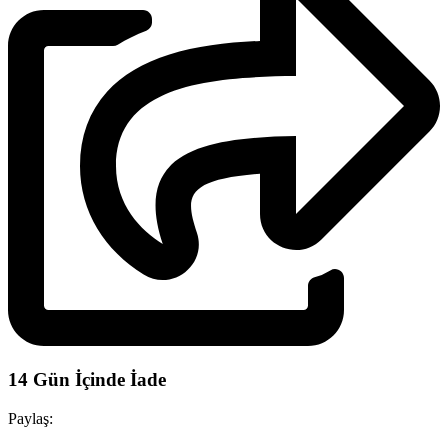
14 Gün İçinde İade
Paylaş: