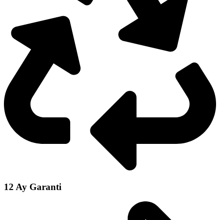
12 Ay Garanti