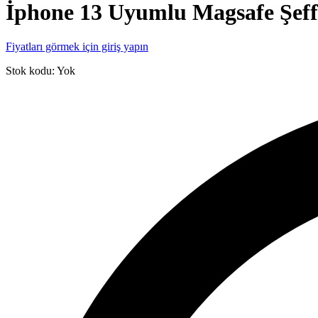
İphone 13 Uyumlu Magsafe Şeffa
Fiyatları görmek için giriş yapın
Stok kodu:
Yok