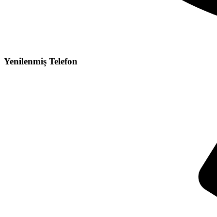
Yenilenmiş Telefon