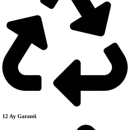
12 Ay Garanti