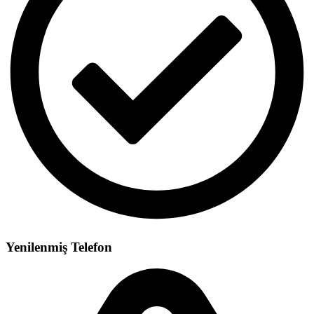
Yenilenmiş Telefon