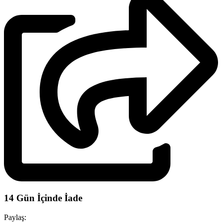
14 Gün İçinde İade
Paylaş: