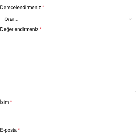
Derecelendirmeniz
*
Değerlendirmeniz
*
İsim
*
E-posta
*