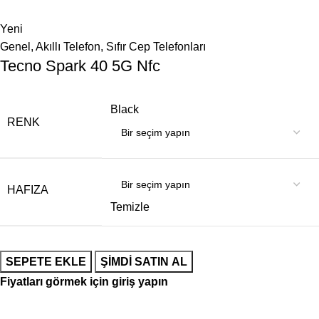
Yeni
Genel
,
Akıllı Telefon
,
Sıfır Cep Telefonları
Tecno Spark 40 5G Nfc
Black
RENK
HAFIZA
Temizle
SEPETE EKLE
ŞIMDI SATIN AL
Fiyatları görmek için giriş yapın