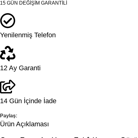
15 GÜN DEĞİŞİM GARANTİLİ
Yenilenmiş Telefon
12 Ay Garanti
14 Gün İçinde İade
Paylaş:
Ürün Açıklaması