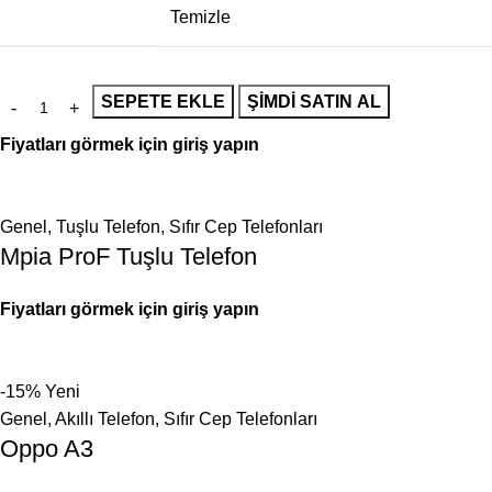
Temizle
SEPETE EKLE
ŞIMDI SATIN AL
Fiyatları görmek için giriş yapın
Genel
,
Tuşlu Telefon
,
Sıfır Cep Telefonları
Mpia ProF Tuşlu Telefon
Fiyatları görmek için giriş yapın
-15%
Yeni
Genel
,
Akıllı Telefon
,
Sıfır Cep Telefonları
Oppo A3