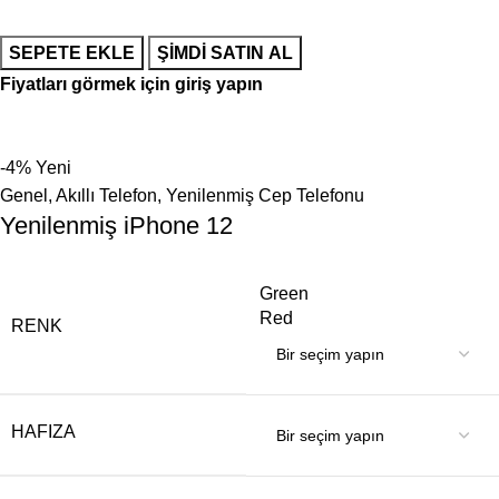
SEPETE EKLE
ŞIMDI SATIN AL
Fiyatları görmek için giriş yapın
-4%
Yeni
Genel
,
Akıllı Telefon
,
Yenilenmiş Cep Telefonu
Yenilenmiş iPhone 12
Green
Red
RENK
HAFIZA