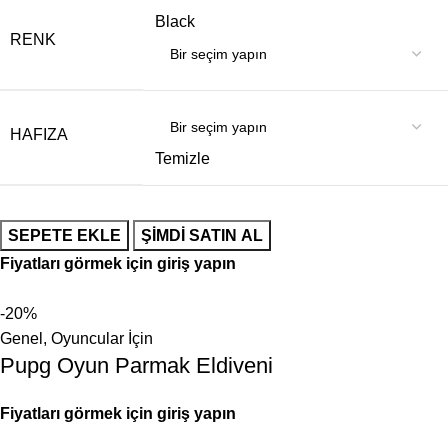
Black
RENK
HAFIZA
Temizle
SEPETE EKLE
ŞIMDI SATIN AL
Fiyatları görmek için giriş yapın
-20%
Genel
,
Oyuncular İçin
Pupg Oyun Parmak Eldiveni
Fiyatları görmek için giriş yapın