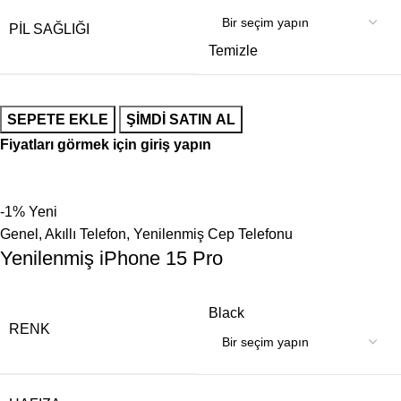
PIL SAĞLIĞI
Temizle
SEPETE EKLE
ŞIMDI SATIN AL
Fiyatları görmek için giriş yapın
-1%
Yeni
Genel
,
Akıllı Telefon
,
Yenilenmiş Cep Telefonu
Yenilenmiş iPhone 15 Pro
Black
RENK