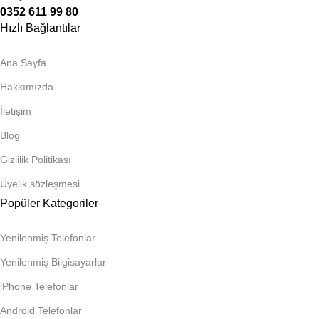
0352 611 99 80
Hızlı Bağlantılar
Ana Sayfa
Hakkımızda
İletişim
Blog
Gizlilik Politikası
Üyelik sözleşmesi
Popüler Kategoriler
Yenilenmiş Telefonlar
Yenilenmiş Bilgisayarlar
iPhone Telefonlar
Android Telefonlar