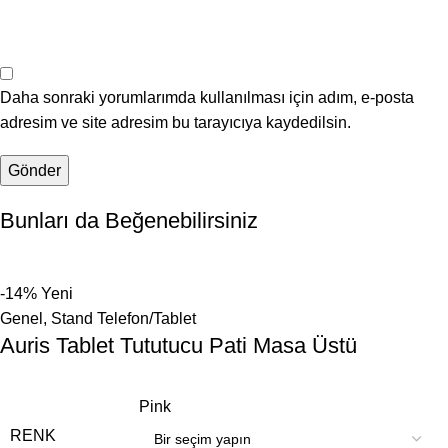
Daha sonraki yorumlarımda kullanılması için adım, e-posta
adresim ve site adresim bu tarayıcıya kaydedilsin.
Bunları da Beğenebilirsiniz
-14%
Yeni
Genel
,
Stand Telefon/Tablet
Auris Tablet Tututucu Pati Masa Üstü
Pink
RENK