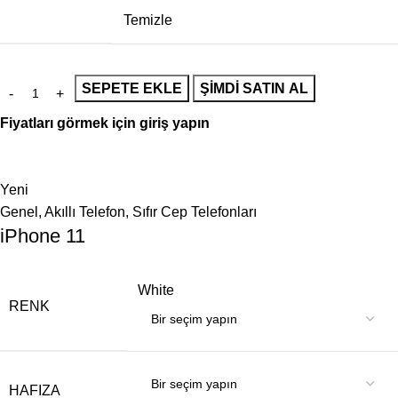
Temizle
SEPETE EKLE
ŞIMDI SATIN AL
Fiyatları görmek için giriş yapın
Yeni
Genel
,
Akıllı Telefon
,
Sıfır Cep Telefonları
iPhone 11
White
RENK
HAFIZA