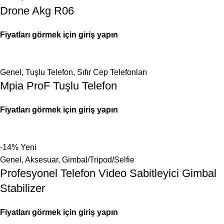
Drone Akg R06
Fiyatları görmek için giriş yapın
Genel
,
Tuşlu Telefon
,
Sıfır Cep Telefonları
Mpia ProF Tuşlu Telefon
Fiyatları görmek için giriş yapın
-14%
Yeni
Genel
,
Aksesuar
,
Gimbal/Tripod/Selfie
Profesyonel Telefon Video Sabitleyici Gimbal
Stabilizer
Fiyatları görmek için giriş yapın