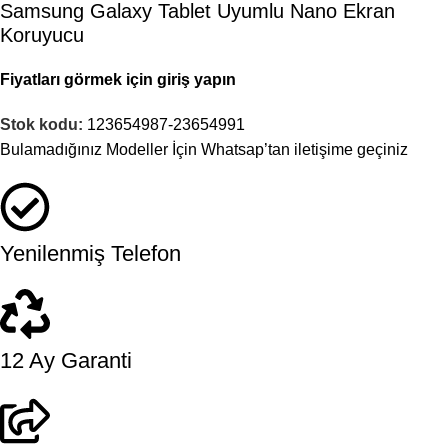
Samsung Galaxy Tablet Uyumlu Nano Ekran
Koruyucu
Fiyatları görmek için giriş yapın
Stok kodu:
123654987-23654991
Bulamadığınız Modeller İçin Whatsap’tan iletişime geçiniz
Yenilenmiş Telefon
12 Ay Garanti