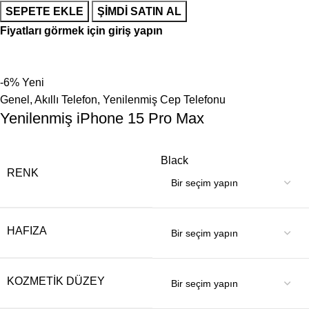
SEPETE EKLE
ŞIMDI SATIN AL
Fiyatları görmek için giriş yapın
-6%
Yeni
Genel
,
Akıllı Telefon
,
Yenilenmiş Cep Telefonu
Yenilenmiş iPhone 15 Pro Max
Black
RENK
HAFIZA
KOZMETIK DÜZEY