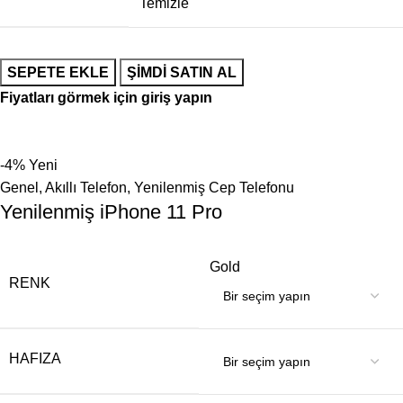
Temizle
SEPETE EKLE
ŞIMDI SATIN AL
Fiyatları görmek için giriş yapın
-4%
Yeni
Genel
,
Akıllı Telefon
,
Yenilenmiş Cep Telefonu
Yenilenmiş iPhone 11 Pro
Gold
RENK
HAFIZA