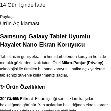
14 Gün İçinde İade
Paylaş:
Ürün Açıklaması
Samsung Galaxy Tablet Uyumlu
Hayalet Nano Ekran Koruyucu
Tabletinizin geniş ekranını hem darbelerden koruyun hem de
meraklı gözlerden uzak tutun! Özel
Mikro-Panjur (Privacy)
teknolojisi ile üretilen bu nano koruyucu, halka açık yerlerde
tabletinizi güvenle kullanmanızı sağlar.
✨ Ürün Özellikleri
30° Gizlilik Filtresi:
Ekran içeriği sadece tam karşıdan
bakıldığında görünür. Yan açılardan bakıldığında ekran kararır,