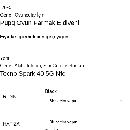
-20%
Genel
,
Oyuncular İçin
Pupg Oyun Parmak Eldiveni
Fiyatları görmek için giriş yapın
Yeni
Genel
,
Akıllı Telefon
,
Sıfır Cep Telefonları
Tecno Spark 40 5G Nfc
Black
RENK
HAFIZA