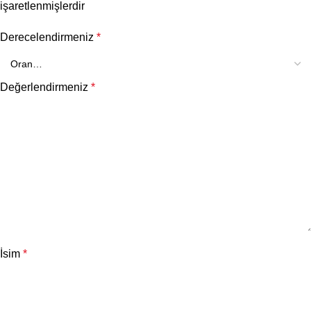
işaretlenmişlerdir
Derecelendirmeniz
*
Değerlendirmeniz
*
İsim
*