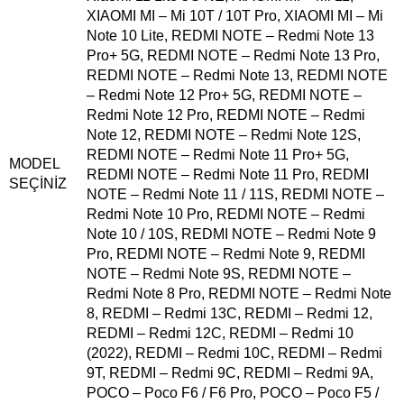
XIAOMI MI – Mi 10T / 10T Pro
,
XIAOMI MI – Mi
Note 10 Lite
,
REDMI NOTE – Redmi Note 13
Pro+ 5G
,
REDMI NOTE – Redmi Note 13 Pro
,
REDMI NOTE – Redmi Note 13
,
REDMI NOTE
– Redmi Note 12 Pro+ 5G
,
REDMI NOTE –
Redmi Note 12 Pro
,
REDMI NOTE – Redmi
Note 12
,
REDMI NOTE – Redmi Note 12S
,
REDMI NOTE – Redmi Note 11 Pro+ 5G
,
MODEL
REDMI NOTE – Redmi Note 11 Pro
,
REDMI
SEÇINIZ
NOTE – Redmi Note 11 / 11S
,
REDMI NOTE –
Redmi Note 10 Pro
,
REDMI NOTE – Redmi
Note 10 / 10S
,
REDMI NOTE – Redmi Note 9
Pro
,
REDMI NOTE – Redmi Note 9
,
REDMI
NOTE – Redmi Note 9S
,
REDMI NOTE –
Redmi Note 8 Pro
,
REDMI NOTE – Redmi Note
8
,
REDMI – Redmi 13C
,
REDMI – Redmi 12
,
REDMI – Redmi 12C
,
REDMI – Redmi 10
(2022)
,
REDMI – Redmi 10C
,
REDMI – Redmi
9T
,
REDMI – Redmi 9C
,
REDMI – Redmi 9A
,
POCO – Poco F6 / F6 Pro
,
POCO – Poco F5 /