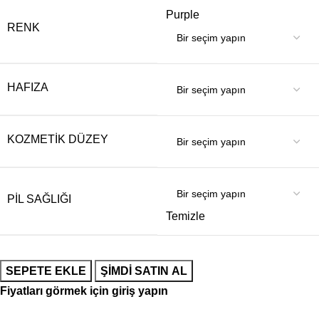
Purple
RENK
HAFIZA
KOZMETIK DÜZEY
PIL SAĞLIĞI
Temizle
SEPETE EKLE
ŞIMDI SATIN AL
Fiyatları görmek için giriş yapın