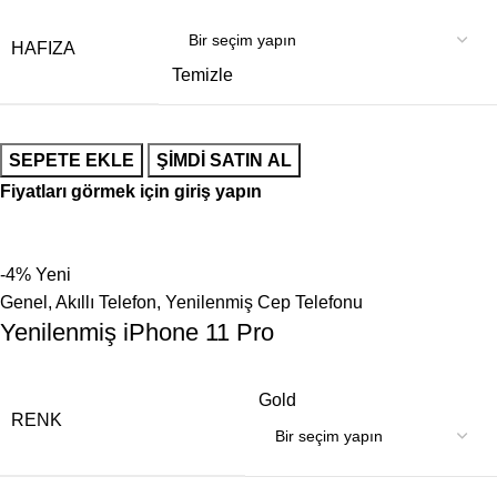
HAFIZA
Temizle
SEPETE EKLE
ŞIMDI SATIN AL
Fiyatları görmek için giriş yapın
-4%
Yeni
Genel
,
Akıllı Telefon
,
Yenilenmiş Cep Telefonu
Yenilenmiş iPhone 11 Pro
Gold
RENK