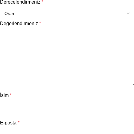
Derecelendirmeniz
*
Değerlendirmeniz
*
İsim
*
E-posta
*