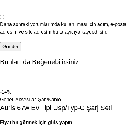
Daha sonraki yorumlarımda kullanılması için adım, e-posta
adresim ve site adresim bu tarayıcıya kaydedilsin.
Bunları da Beğenebilirsiniz
-14%
Genel
,
Aksesuar
,
Şarj/Kablo
Auris 67w Ev Tipi Usp/Typ-C Şarj Seti
Fiyatları görmek için giriş yapın