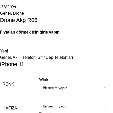
-33%
Yeni
Genel
,
Drone
Drone Akg R06
Fiyatları görmek için giriş yapın
Yeni
Genel
,
Akıllı Telefon
,
Sıfır Cep Telefonları
iPhone 11
White
RENK
HAFIZA