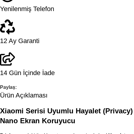
Yenilenmiş Telefon
12 Ay Garanti
14 Gün İçinde İade
Paylaş:
Ürün Açıklaması
Xiaomi Serisi Uyumlu Hayalet (Privacy)
Nano Ekran Koruyucu