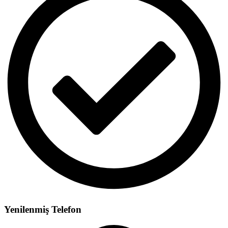
Yenilenmiş Telefon