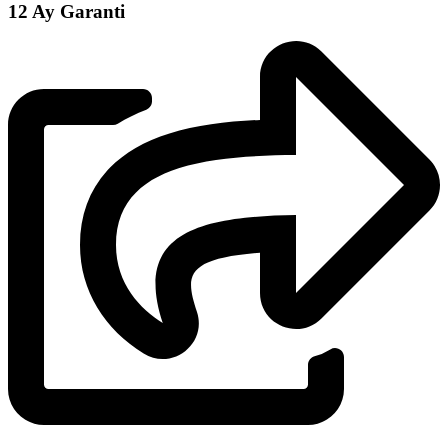
12 Ay Garanti